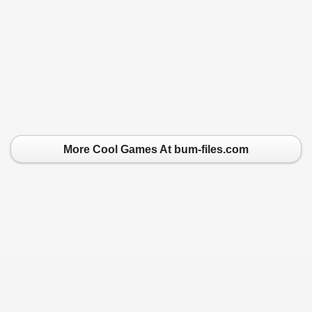
More Cool Games At bum-files.com