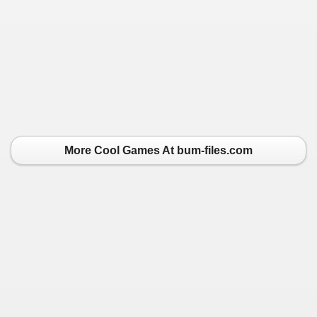
More Cool Games At bum-files.com