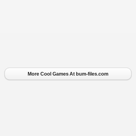
More Cool Games At bum-files.com